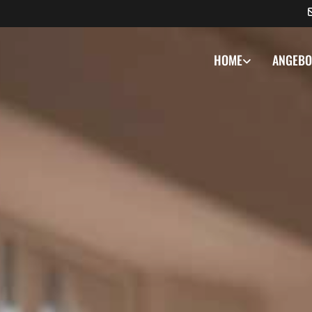
HOME
ANGEBO